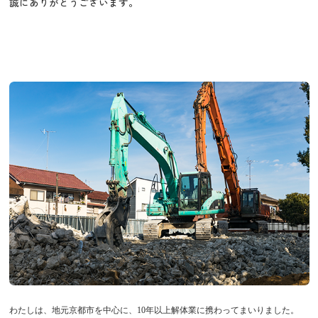
誠にありがとうございます。
わたしは、地元京都市を中心に、10年以上解体業に携わってまいりました。