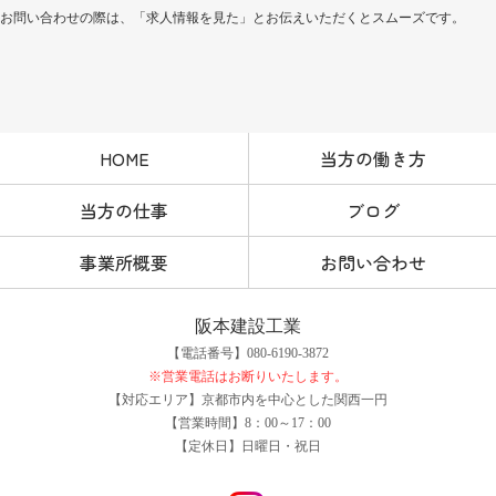
お問い合わせの際は、「求人情報を見た」とお伝えいただくとスムーズです。
HOME
当方の働き方
当方の仕事
ブログ
事業所概要
お問い合わせ
阪本建設工業
【電話番号】080-6190-3872
※営業電話はお断りいたします。
【対応エリア】京都市内を中心とした関西一円
【営業時間】8：00～17：00
【定休日】日曜日・祝日