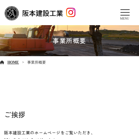
MENU
事業所概要
HOME
事業所概要
ご挨拶
阪本建設工業のホームページをご覧いただき、